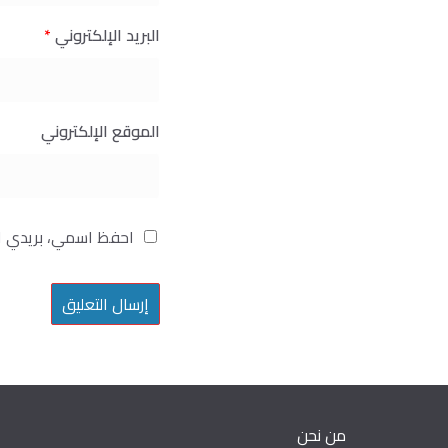
البريد الإلكتروني
*
الموقع الإلكتروني
احفظ اسمي، بريدي ال
من نحن