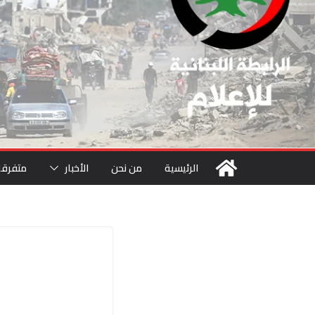
الرئيسية
من نحن
الأخبار
متفرقا