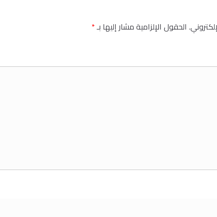
إلكتروني.
الحقول الإلزامية مشار إليها بـ
*