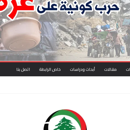
ت
مقالات
أبحاث ودراسات
خاص الرابطة
اتصل بنا