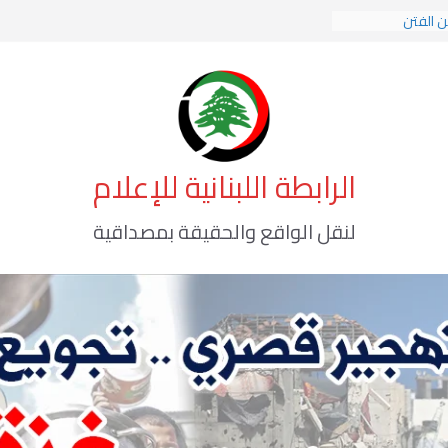
ن الفتن
ت الهوية الإسلامية
ة الوعي الأخطر
الرابطة اللبنانية للإعلام
لنقل الواقع والحقيقة بمصداقية