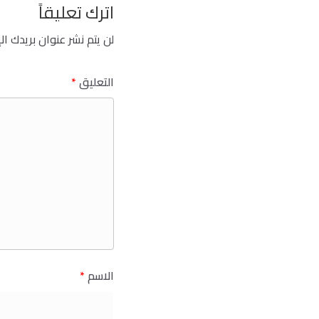
اترك تعليقاً
لن يتم نشر عنوان بريدك ال
التعليق
*
الاسم
*