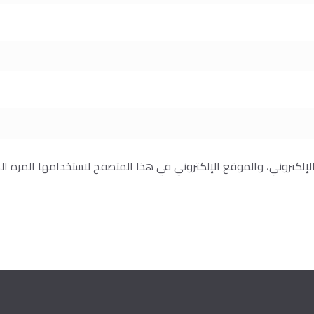
إلكتروني، والموقع الإلكتروني في هذا المتصفح لاستخدامها المرة ال