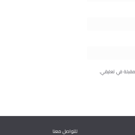
مقبلة في تعليقي.
للتواصل معنا