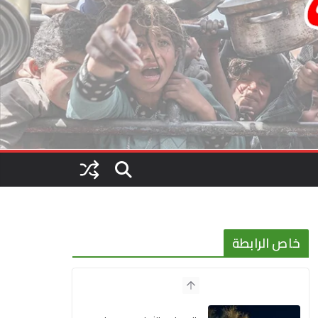
خاص الرابطة