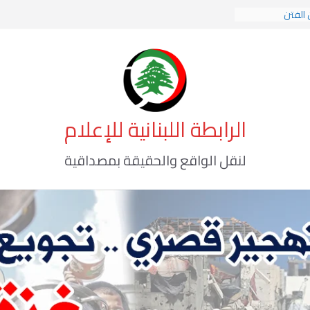
 الفتن
 الهوية الإسلامية
 الوعي الأخطر
الرابطة اللبنانية للإعلام
لنقل الواقع والحقيقة بمصداقية