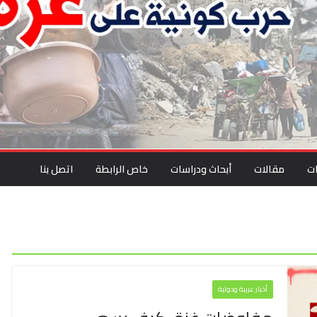
ت
مقالات
أبحاث ودراسات
خاص الرابطة
اتصل بنا
أخبار عربية ودولية