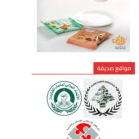
القيادة الأخلاقية في زمن
الفتن
6 أغسطس، 2026
مواقع صديقة