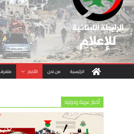
الرئيسية
من نحن
الأخبار
متفرقا
أخبار عربية ودولية