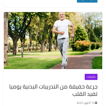
متفرقات
جرعة خفيفة من التدريبات البدنية يوميا
تفيد القلب
15 أكتوبر، 2025