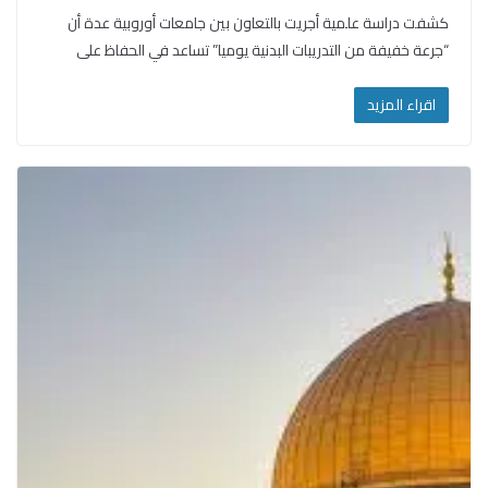
كشفت دراسة علمية أجريت بالتعاون بين جامعات أوروبية عدة أن
“جرعة خفيفة من التدريبات البدنية يوميا” تساعد في الحفاظ على
اقراء المزيد