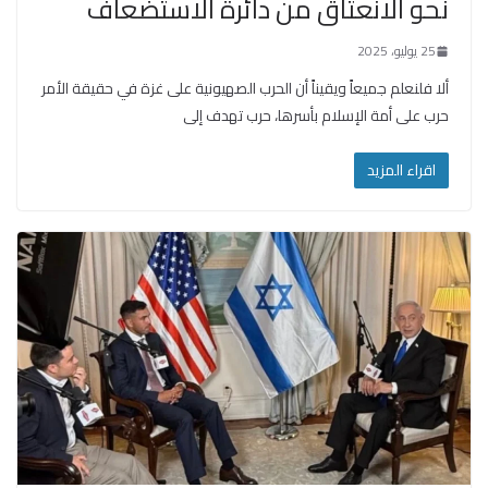
نحو الانعتاق من دائرة الاستضعاف
25 يوليو، 2025
ألا فلنعلم جميعاً ويقيناً أن الحرب الصهيونية على غزة في حقيقة الأمر
حرب على أمة الإسلام بأسرها، حرب تهدف إلى
اقراء المزيد