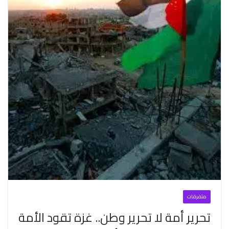
متفرقات
تحرير أمة لا تحرير وطن.. غزة تقود الأمة