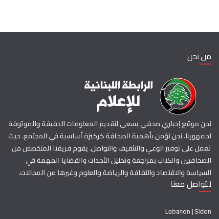
من نحن
نحن موقع إخباري صحفي يسعى لتقديم المعلومات الدقيقة والموثوقة
لجمهورنا. نحن نؤمن بأهمية الصحافة كركيزة أساسية في المجتمع، حيث
تعمل على توفير الوعي والتثقيف والتواصل. يقوم فريقنا المتخصص من
الصحافيين والكتاب بمراجعة وتحليل الأحداث والقضايا المهمة في
السياسة والاقتصاد والثقافة والرياضة والعلوم وغيرها من المجالات.
للتواصل معنا
Lebanon | Sidon