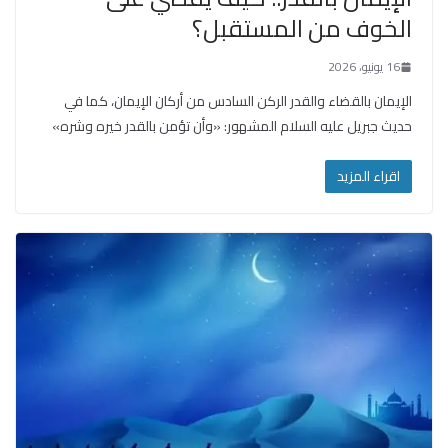
الخوف من المستقبل؟
16 يونيو، 2026
الإيمان بالقضاء والقدر الركن السادس من أركان الإيمان، كما في
حديث جبريل عليه السلام المشهور: «وأن تؤمن بالقدر خيره وشره»
اقراء المزيد