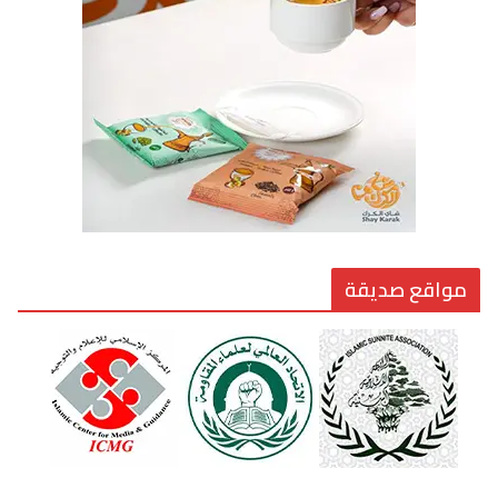
القيادة الأخلاقية في زمن الفتن
6 أغسطس، 2026
مواقع صديقة