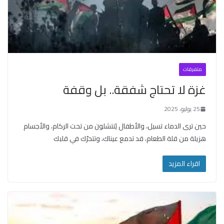
متفرقات
غزة لا تحتاج شفقة.. بل وقفة
25 يوليو، 2025
حين ترى الدماء تسيل، والأطفال يُنتشلون من تحت الركام، والأجسام
هزيلة من قلة الطعام، قد تدمع عيناك، وتتحرّك في قلبك
اقراء المزيد