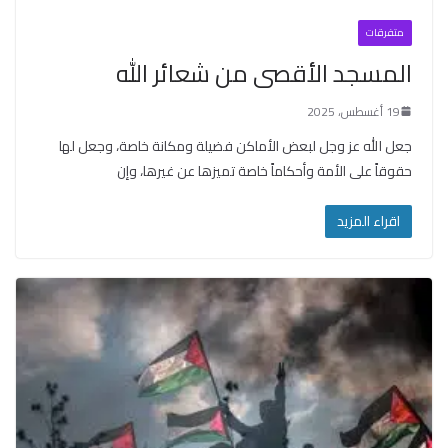
متفرقات
المسجد الأقصى من شعائر الله
19 أغسطس، 2025
جعل الله عز وجل لبعض الأماكن فضيلة ومكانة خاصة، وجعل لها
حقوقاً على الأمة وأحكاماً خاصة تميزها عن غيرها، وإن
اقراء المزيد