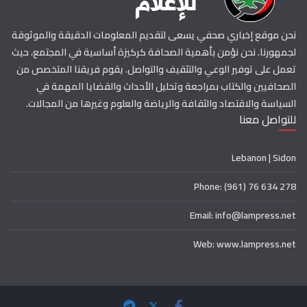
نحن موقع إخباري صحفي يسعى لتقديم المعلومات الدقيقة والموثوقة
لجمهورنا. نحن نؤمن بأهمية الصحافة كركيزة أساسية في المجتمع، حيث
تعمل على توفير الوعي والتثقيف والتواصل. يقوم فريقنا المتخصص من
الصحافيين والكتاب بمراجعة وتحليل الأحداث والقضايا المهمة في
السياسة والاقتصاد والثقافة والرياضة والعلوم وغيرها من المجالات.
للتواصل معنا
Lebanon | Sidon
Phone: (961) 76 634 278
Email: info@lampress.net
Web: www.lampress.net