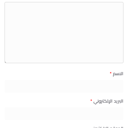
الاسم
*
البريد الإلكتروني
*