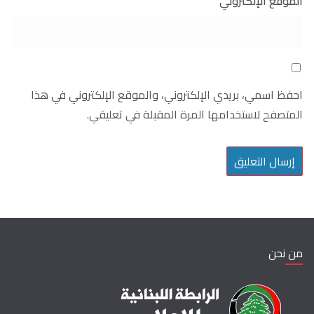
الموقع الإلكتروني
احفظ اسمي، بريدي الإلكتروني، والموقع الإلكتروني في هذا
المتصفح لاستخدامها المرة المقبلة في تعليقي.
من نحن