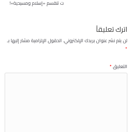
ت تنقسم «إسلام ومسيحية»!
اترك تعليقاً
لن يتم نشر عنوان بريدك الإلكتروني.
الحقول الإلزامية مشار إليها بـ
*
التعليق
*