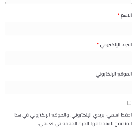
الاسم
*
البريد الإلكتروني
*
الموقع الإلكتروني
احفظ اسمي، بريدي الإلكتروني، والموقع الإلكتروني في هذا
المتصفح لاستخدامها المرة المقبلة في تعليقي.