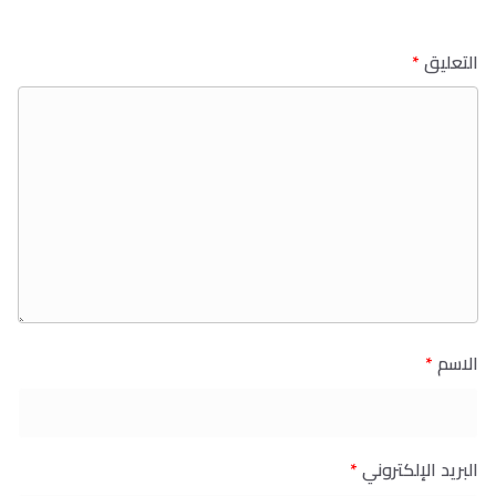
التعليق
*
الاسم
*
البريد الإلكتروني
*