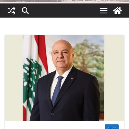
مقالات