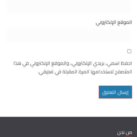
الموقع الإلكتروني
احفظ اسمي، بريدي الإلكتروني، والموقع الإلكتروني في هذا
المتصفح لاستخدامها المرة المقبلة في تعليقي.
من نحن