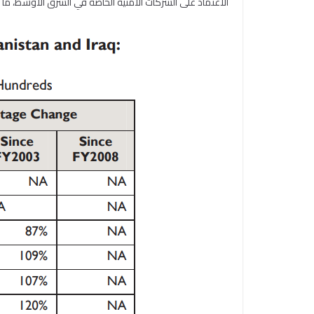
الاعتماد على الشركات الأمنية الخاصة في الشرق الأوسط، م