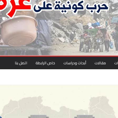
ت
مقالات
أبحاث ودراسات
خاص الرابطة
اتصل بنا