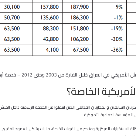
 في العراق خلال الفترة من 2003 وحتى 2012 – خدمة أبحاث الكونغرس
لأمريكية الخاصة؟
كريين السابقين والمحاربين القدامى الذين انتقلوا من الخدمة الرسمية داخل الجي
المؤسسة الدفاعية الأميركية.
 الاستخبارات المركزية وعناصر من القوات الخاصة، ما بات يشكل العمود الفقري ل