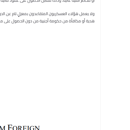
أو مخاطر أمنية عالية، وذلك مقابل الحصول على عقود مالية
هدية أو مكافأة من حكومة أجنبية من دون الحصول على م