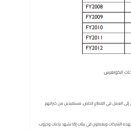
ش إلى العمل في القطاع الخاص، مستفيدين من خبراتهم
هذه الشركات ويعملون في بيئات إمّا تشهد نزاعات وحروب،