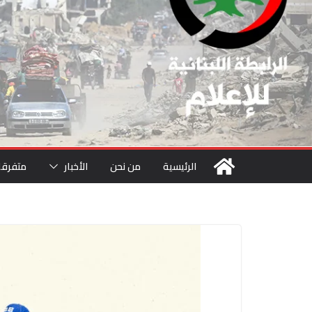
الرئيسية
من نحن
الأخبار
متفرقا