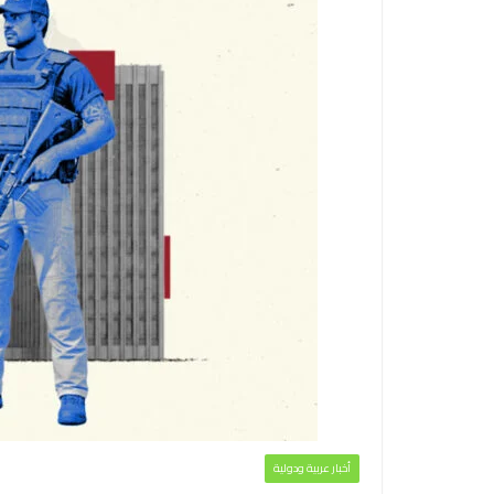
أخبار عربية ودولية