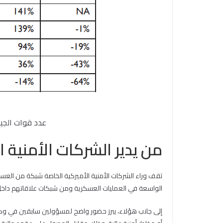
عدد قوات الجيش الأمريكي
من يدير الشركات الأمنية ا
تقف وراء الشركات الأمنية الأميركية الخاصة شبكة من العس
الواسعة في العمليات العسكرية ومن شبكات علاقاتهم داخل 
إلى جانب هؤلاء، يبرز حضور واضح لمسؤولين سابقين في وكالة