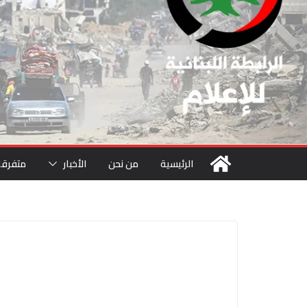
الرئيسية
من نحن
الأخبار
متفرقا