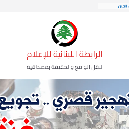
 الفتن
 الهوية الإسلامية
 الوعي الأخطر
الرابطة اللبنانية للإعلام
لنقل الواقع والحقيقة بمصداقية