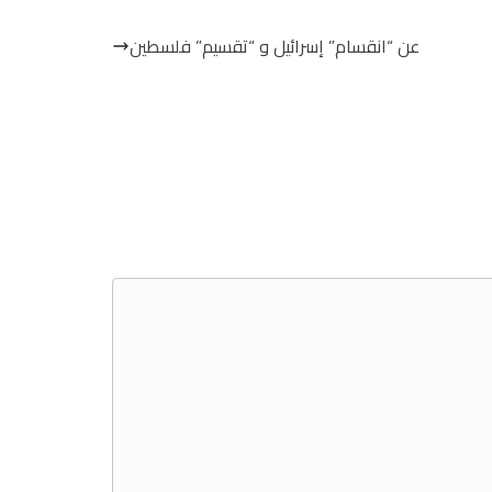
عن “انقسام” إسرائيل و “تقسيم” فلسطين