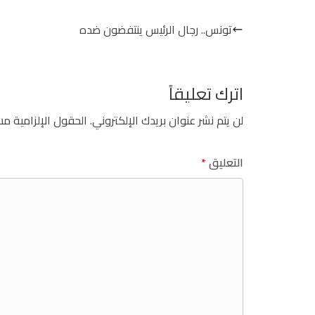
تونس.. رجال الرئيس ينتفضون ضده
اترك تعليقاً
لن يتم نشر عنوان بريدك الإلكتروني.
الحقول الإلزامية مشا
التعليق
*