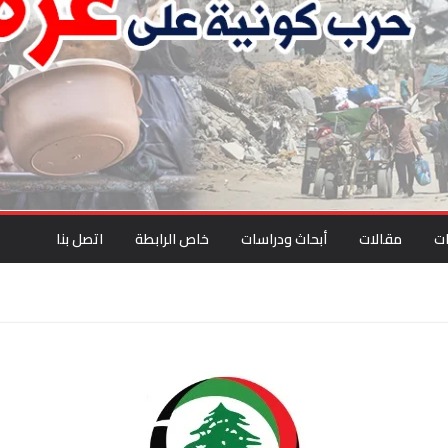
ت
مقالات
أبحاث ودراسات
خاص الرابطة
اتصل بنا