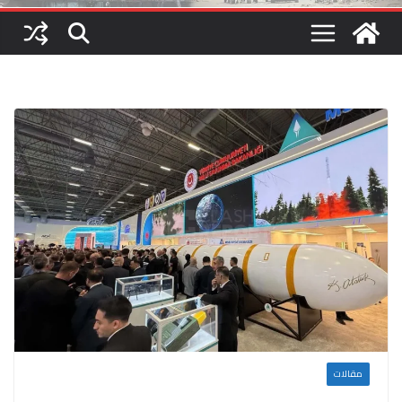
مقالات