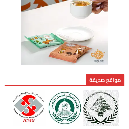
7 يوليو، 2026
القيادة الأخلاقية في زمن الفتن
6 أغسطس، 2026
مواقع صديقة