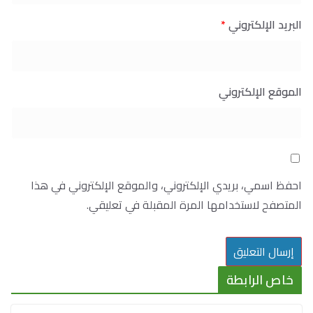
البريد الإلكتروني
*
الموقع الإلكتروني
احفظ اسمي، بريدي الإلكتروني، والموقع الإلكتروني في هذا
المتصفح لاستخدامها المرة المقبلة في تعليقي.
خاص الرابطة