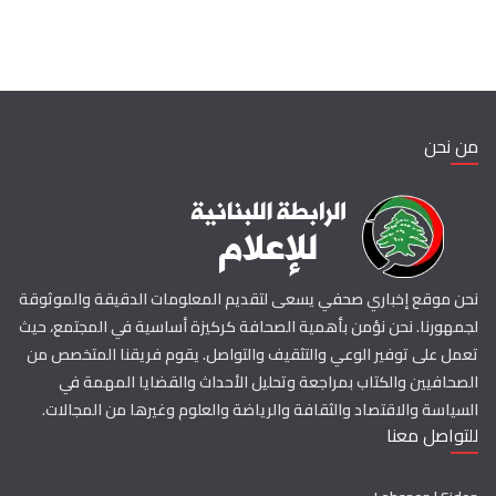
من نحن
نحن موقع إخباري صحفي يسعى لتقديم المعلومات الدقيقة والموثوقة
لجمهورنا. نحن نؤمن بأهمية الصحافة كركيزة أساسية في المجتمع، حيث
تعمل على توفير الوعي والتثقيف والتواصل. يقوم فريقنا المتخصص من
الصحافيين والكتاب بمراجعة وتحليل الأحداث والقضايا المهمة في
السياسة والاقتصاد والثقافة والرياضة والعلوم وغيرها من المجالات.
للتواصل معنا