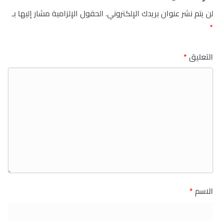
لن يتم نشر عنوان بريدك الإلكتروني.
الحقول الإلزامية مشار إليها بـ
*
التعليق
*
الاسم
*