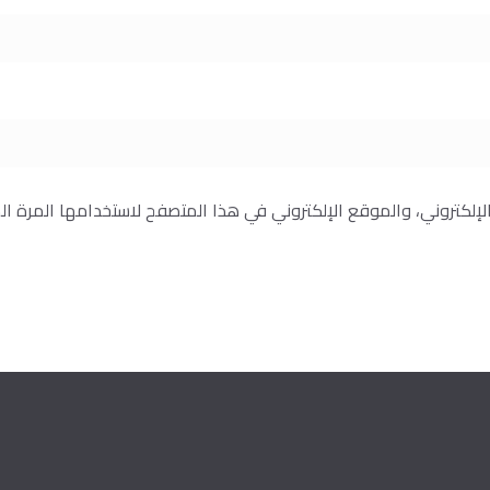
إلكتروني، والموقع الإلكتروني في هذا المتصفح لاستخدامها المرة ال