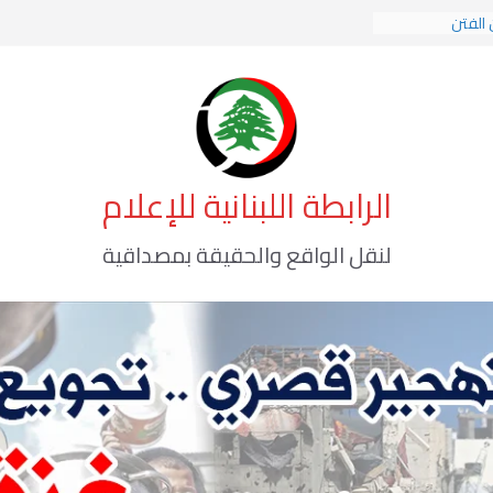
 الفتن
 الهوية الإسلامية
 الوعي الأخطر
الرابطة اللبنانية للإعلام
لنقل الواقع والحقيقة بمصداقية