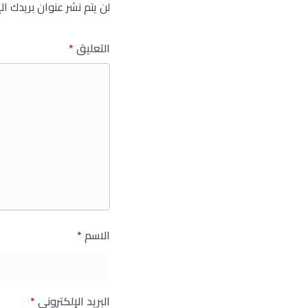
لن يتم نشر عنوان بريدك ال
التعليق
*
الاسم
*
البريد الإلكتروني
*