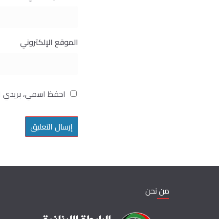
الموقع الإلكتروني
احفظ اسمي، بريدي ال
من نحن