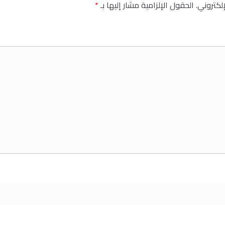
إلكتروني.
الحقول الإلزامية مشار إليها بـ
*