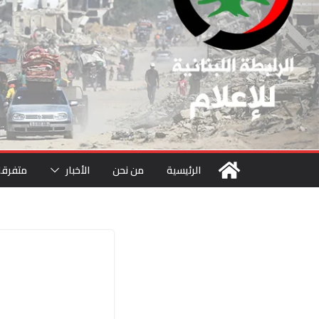
الرئيسية
من نحن
الأخبار
متفرقا