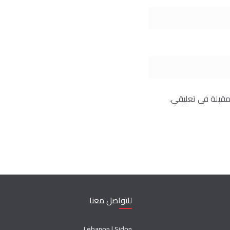
مقبلة في تعليقي.
للتواصل معنا
Lebanon | Sidon