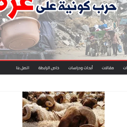
ت
مقالات
أبحاث ودراسات
خاص الرابطة
اتصل بنا