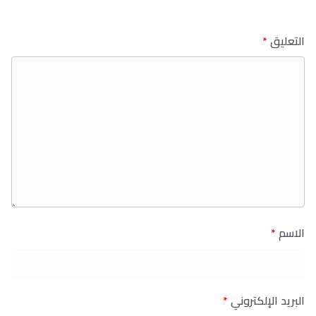
التعليق
*
الاسم
*
البريد الإلكتروني
*