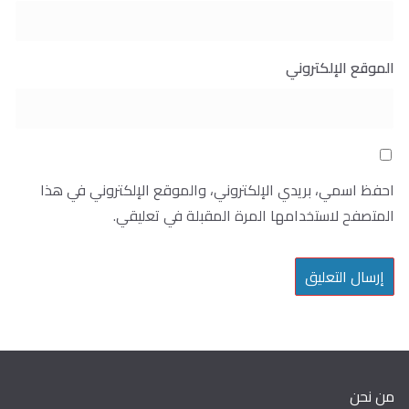
الموقع الإلكتروني
احفظ اسمي، بريدي الإلكتروني، والموقع الإلكتروني في هذا
المتصفح لاستخدامها المرة المقبلة في تعليقي.
من نحن