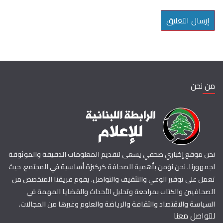
من نحن
نحن موقع إخباري صحفي يسعى لتقديم المعلومات الدقيقة والموثوقة
لجمهورنا. نحن نؤمن بأهمية الصحافة كركيزة أساسية في المجتمع، حيث
تعمل على توفير الوعي والتثقيف والتواصل. يقوم فريقنا المتخصص من
الصحافيين والكتاب بمراجعة وتحليل الأحداث والقضايا المهمة في
السياسة والاقتصاد والثقافة والرياضة والعلوم وغيرها من المجالات.
للتواصل معنا