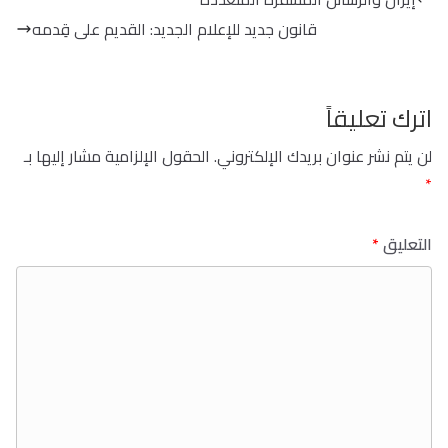
قانون جديد للإعلام الجديد: القديم على قِدمه
اترك تعليقاً
لن يتم نشر عنوان بريدك الإلكتروني.
الحقول الإلزامية مشار إليها بـ
*
التعليق
*