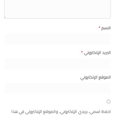
الاسم
*
البريد الإلكتروني
*
الموقع الإلكتروني
احفظ اسمي، بريدي الإلكتروني، والموقع الإلكتروني في هذا