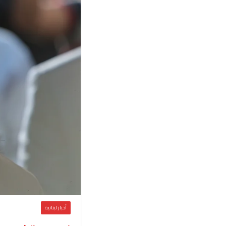
أخبار لبنانية