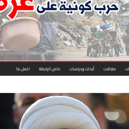
ت
مقالات
أبحاث ودراسات
خاص الرابطة
اتصل بنا