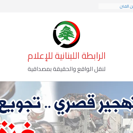
ن الفتن
ت الهوية الإسلامية
ة الوعي الأخطر
الرابطة اللبنانية للإعلام
لنقل الواقع والحقيقة بمصداقية