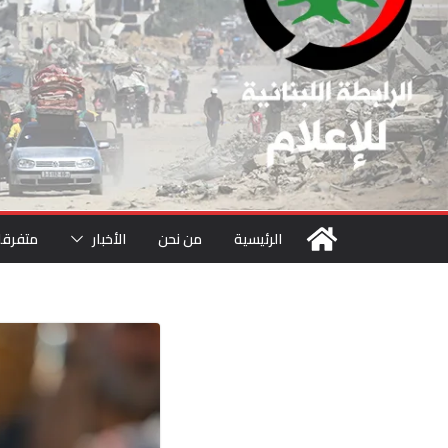
الرئيسية
من نحن
الأخبار
متفرقا