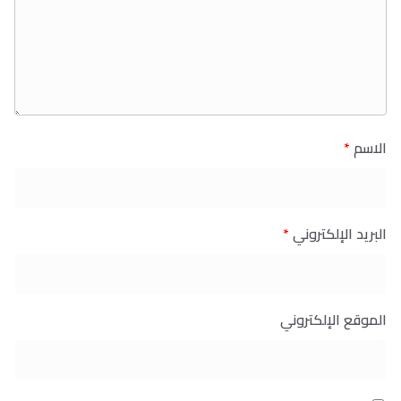
الاسم
*
البريد الإلكتروني
*
الموقع الإلكتروني