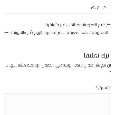
ميسم رزق
إعلام العدو: شروط الحرب غير متوافرة
المقاومة تستعدّ لمعركة استنزاف: لهذا اليوم ذُخر «الكورنيت»
اترك تعليقاً
لن يتم نشر عنوان بريدك الإلكتروني.
الحقول الإلزامية مشار إليها بـ
*
التعليق
*