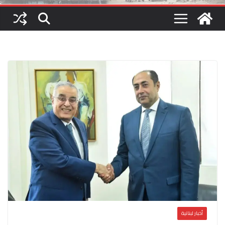
أخبار لبنانية