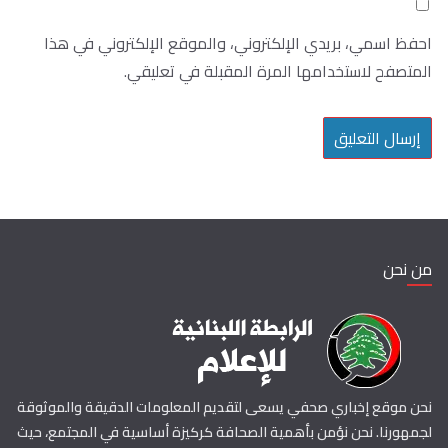
احفظ اسمي، بريدي الإلكتروني، والموقع الإلكتروني في هذا
المتصفح لاستخدامها المرة المقبلة في تعليقي.
من نحن
نحن موقع إخباري صحفي يسعى لتقديم المعلومات الدقيقة والموثوقة
لجمهورنا. نحن نؤمن بأهمية الصحافة كركيزة أساسية في المجتمع، حيث