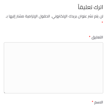
اترك تعليقاً
لن يتم نشر عنوان بريدك الإلكتروني.
الحقول الإلزامية مشار إليها بـ
*
التعليق
*
الاسم
*