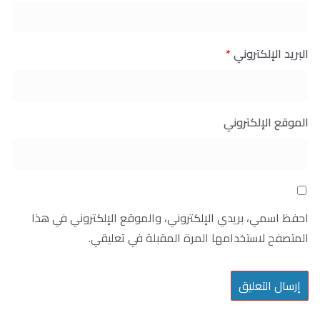
البريد الإلكتروني
*
الموقع الإلكتروني
احفظ اسمي، بريدي الإلكتروني، والموقع الإلكتروني في هذا
المتصفح لاستخدامها المرة المقبلة في تعليقي.