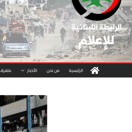
الرئيسية
من نحن
الأخبار
متفرقا