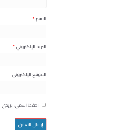
الاسم
*
البريد الإلكتروني
*
الموقع الإلكتروني
احفظ اسمي، بريدي ال