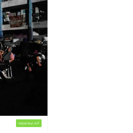
أخبار عربية ودولية