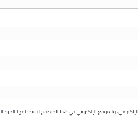
إلكتروني، والموقع الإلكتروني في هذا المتصفح لاستخدامها المرة ال