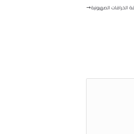
 الخرافات الصهيونية