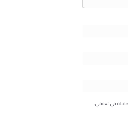
مقبلة في تعليقي.