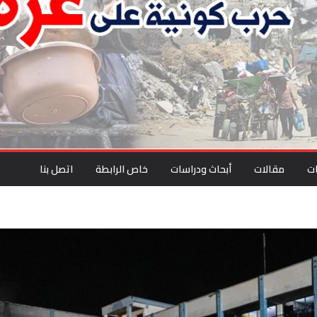
ت
مقالات
أبحاث ودراسات
خاص الرابطة
اتصل بنا