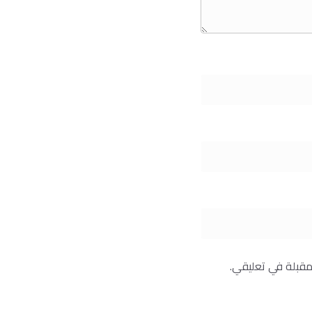
مقبلة في تعليقي.