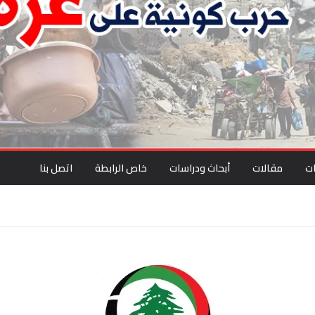
ت
مقالات
أبحاث ودراسات
خاص الرابطة
اتصل بنا