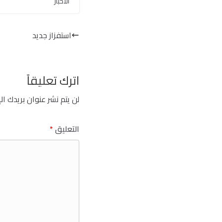
الأخبار
استفزاز جديد
اترك تعليقاً
لن يتم نشر عنوان بريدك ال
التعليق
*