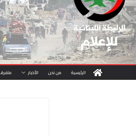
الرئيسية
من نحن
الأخبار
متفرقا