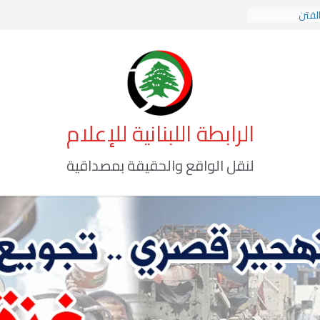
الفتن
الهوية الإسلامية
لوعي الأخطر
الرابطة اللبنانية للإعلام
لنقل الواقع والحقيقة بمصداقية