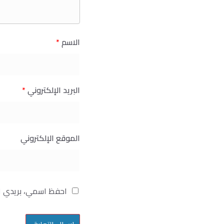
الاسم
*
البريد الإلكتروني
*
الموقع الإلكتروني
احفظ اسمي، بريدي ال