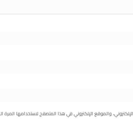
إلكتروني، والموقع الإلكتروني في هذا المتصفح لاستخدامها المرة ال