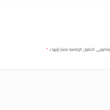
إلكتروني.
الحقول الإلزامية مشار إليها بـ
*