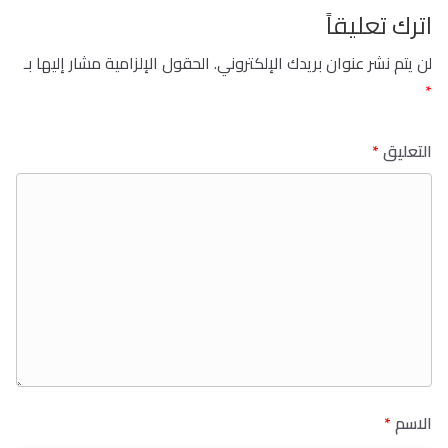
اترك تعليقاً
لن يتم نشر عنوان بريدك الإلكتروني.
الحقول الإلزامية مشار إليها بـ
*
التعليق
*
الاسم
*