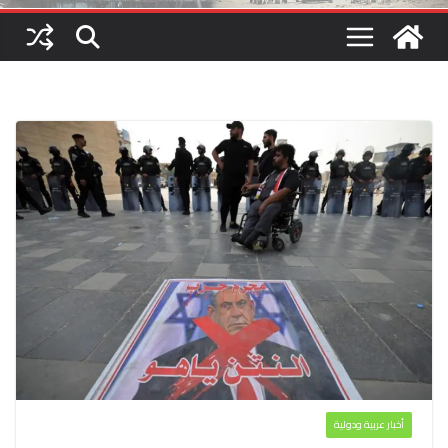
أخبار عربية ودولية