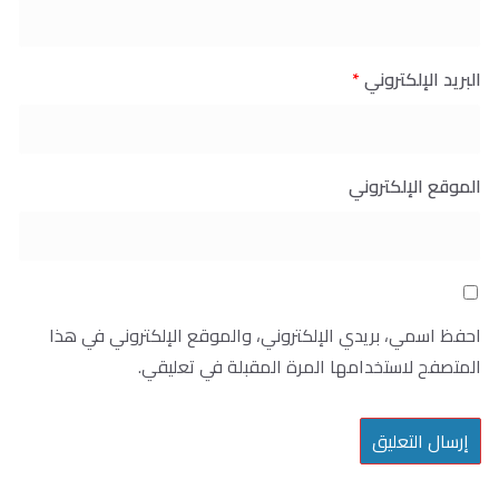
البريد الإلكتروني
*
الموقع الإلكتروني
احفظ اسمي، بريدي الإلكتروني، والموقع الإلكتروني في هذا
المتصفح لاستخدامها المرة المقبلة في تعليقي.