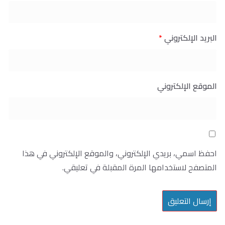
البريد الإلكتروني
*
الموقع الإلكتروني
احفظ اسمي، بريدي الإلكتروني، والموقع الإلكتروني في هذا
المتصفح لاستخدامها المرة المقبلة في تعليقي.