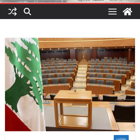
مقالات