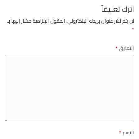
اترك تعليقاً
لن يتم نشر عنوان بريدك الإلكتروني.
الحقول الإلزامية مشار إليها بـ
*
التعليق
*
الاسم
*