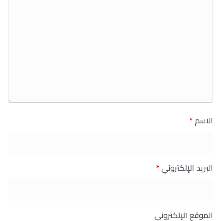
الاسم
*
البريد الإلكتروني
*
الموقع الإلكتروني