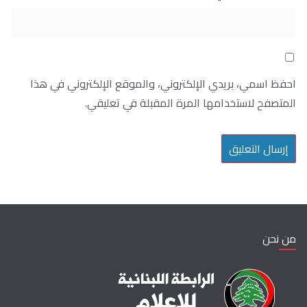
احفظ اسمي، بريدي الإلكتروني، والموقع الإلكتروني في هذا
المتصفح لاستخدامها المرة المقبلة في تعليقي.
من نحن