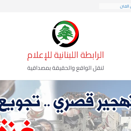
 الفتن
 الهوية الإسلامية
 الوعي الأخطر
الرابطة اللبنانية للإعلام
لنقل الواقع والحقيقة بمصداقية