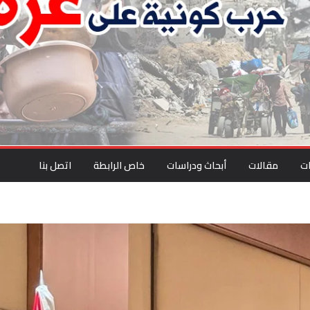
ت
مقالات
أبحاث ودراسات
خاص الرابطة
اتصل بنا