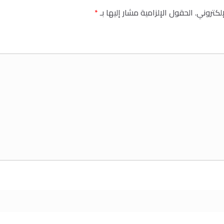
إلكتروني.
الحقول الإلزامية مشار إليها بـ
*