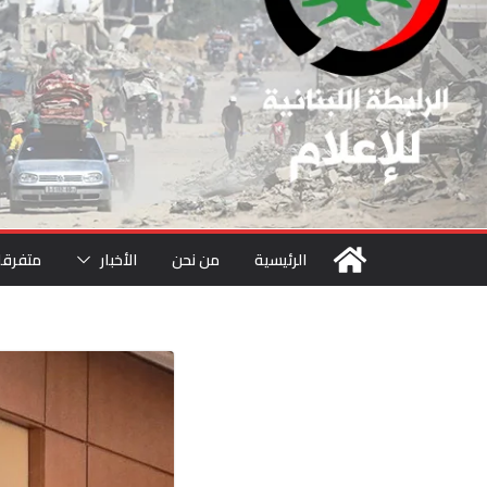
الرئيسية
من نحن
الأخبار
متفرقا