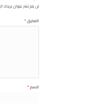
لن يتم نشر عنوان بريدك ال
التعليق
*
الاسم
*