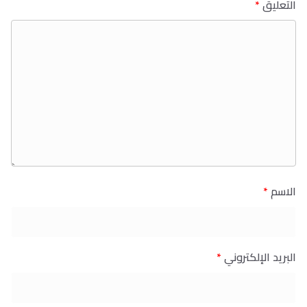
التعليق
*
الاسم
*
البريد الإلكتروني
*