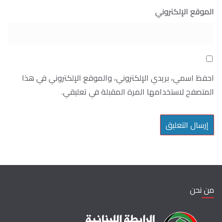
الموقع الإلكتروني
احفظ اسمي، بريدي الإلكتروني، والموقع الإلكتروني في هذا
المتصفح لاستخدامها المرة المقبلة في تعليقي.
من نحن