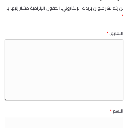
لن يتم نشر عنوان بريدك الإلكتروني.
الحقول الإلزامية مشار إليها بـ
*
التعليق
*
الاسم
*