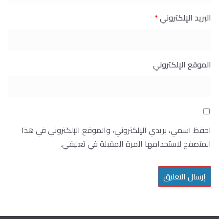
البريد الإلكتروني
*
الموقع الإلكتروني
احفظ اسمي، بريدي الإلكتروني، والموقع الإلكتروني في هذا
المتصفح لاستخدامها المرة المقبلة في تعليقي.