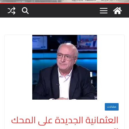
مقالات
العثمانية الجديدة على المحك