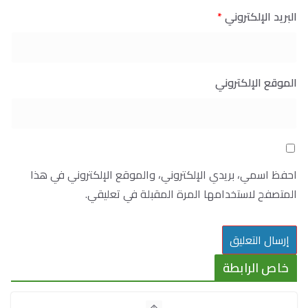
البريد الإلكتروني
*
الموقع الإلكتروني
احفظ اسمي، بريدي الإلكتروني، والموقع الإلكتروني في هذا
المتصفح لاستخدامها المرة المقبلة في تعليقي.
خاص الرابطة