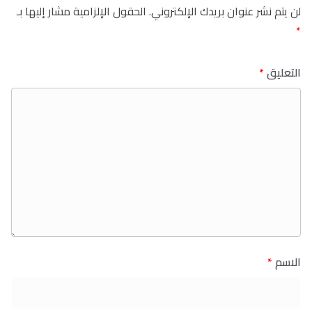
لن يتم نشر عنوان بريدك الإلكتروني.
الحقول الإلزامية مشار إليها بـ
*
التعليق
*
الاسم
*