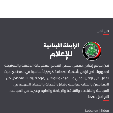
من نحن
نحن موقع إخباري صحفي يسعى لتقديم المعلومات الدقيقة والموثوقة
لجمهورنا. نحن نؤمن بأهمية الصحافة كركيزة أساسية في المجتمع، حيث
تعمل على توفير الوعي والتثقيف والتواصل. يقوم فريقنا المتخصص من
الصحافيين والكتاب بمراجعة وتحليل الأحداث والقضايا المهمة في
السياسة والاقتصاد والثقافة والرياضة والعلوم وغيرها من المجالات.
للتواصل معنا
Lebanon | Sidon