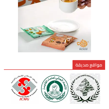
7 يوليو، 2026
القيادة الأخلاقية في زمن الفتن
6 أغسطس، 2026
مواقع صديقة