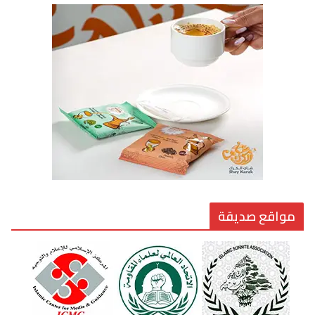
الوضع اليوم في الشرق الأوسط
7 يوليو، 2026
القيادة الأخلاقية في زمن الفتن
6 أغسطس، 2026
مواقع صديقة