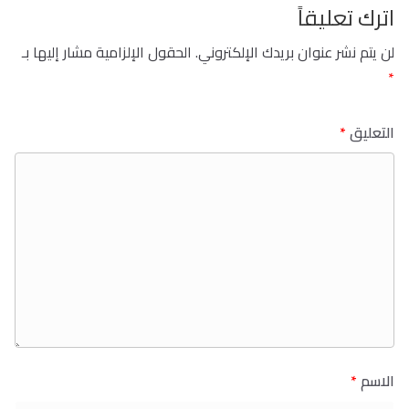
اترك تعليقاً
لن يتم نشر عنوان بريدك الإلكتروني.
الحقول الإلزامية مشار إليها بـ
*
التعليق
*
الاسم
*