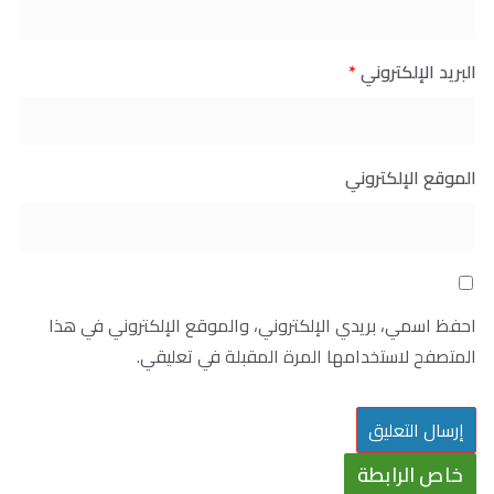
البريد الإلكتروني
*
الموقع الإلكتروني
احفظ اسمي، بريدي الإلكتروني، والموقع الإلكتروني في هذا
المتصفح لاستخدامها المرة المقبلة في تعليقي.
خاص الرابطة