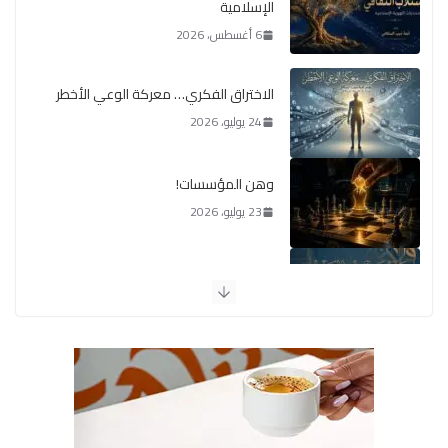
الإسلامية
6 أغسطس، 2026
الاختراق الفكري… معركة الوعي الأخطر
24 يوليو، 2026
وهن المؤسسات!
23 يوليو، 2026
يومَ يَفيضُ العَرَقُ
14 يوليو، 2026
الوضع اليوم في الشرق الأوسط
7 يوليو، 2026
القيادة الأخلاقية في زمن الفتن