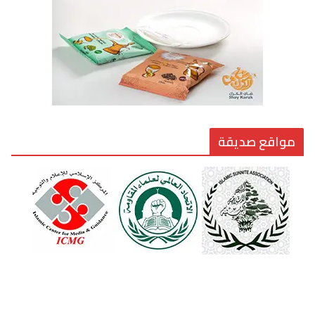
6 أغسطس، 2026
مواقع صديقة