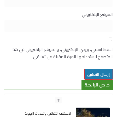
الموقع الإلكتروني
احفظ اسمي، بريدي الإلكتروني، والموقع الإلكتروني في هذا
المتصفح لاستخدامها المرة المقبلة في تعليقي.
خاص الرابطة
الاستلاب الثقافي وتحديات الهوية