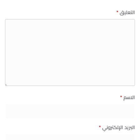
التعليق
*
الاسم
*
البريد الإلكتروني
*