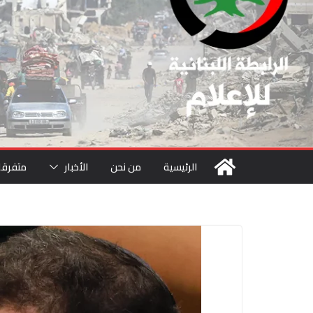
الرئيسية
من نحن
الأخبار
متفرقا