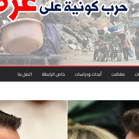
ت
مقالات
أبحاث ودراسات
خاص الرابطة
اتصل بنا