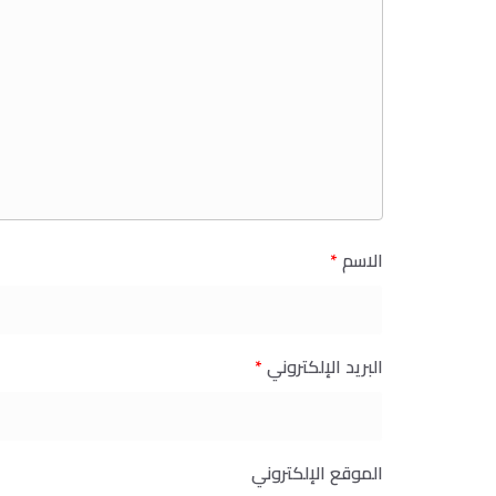
الاسم
*
البريد الإلكتروني
*
الموقع الإلكتروني