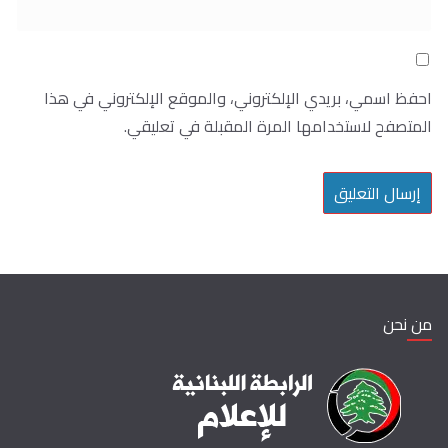
احفظ اسمي، بريدي الإلكتروني، والموقع الإلكتروني في هذا
المتصفح لاستخدامها المرة المقبلة في تعليقي.
من نحن