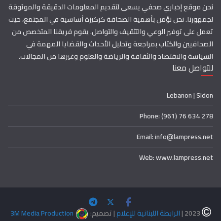
نحن موقع إخباري صحفي يسعى لتقديم المعلومات الدقيقة والموثوقة
لجمهورنا. نحن نؤمن بأهمية الصحافة كركيزة أساسية في المجتمع، حيث
تعمل على توفير الوعي والتثقيف والتواصل. يقوم فريقنا المتخصص من
الصحافيين والكتاب بمراجعة وتحليل الأحداث والقضايا المهمة في
السياسة والاقتصاد والثقافة والرياضة والعلوم وغيرها من المجالات.
للتواصل معنا
Lebanon | Sidon
Phone: (961) 76 634 278
Email: info@lampress.net
Web: www.lampress.net
2023 |
الرابطة اللبنانية للإعلام
| تصميم:
3M Media Production