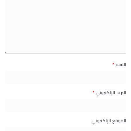
الاسم
*
البريد الإلكتروني
*
الموقع الإلكتروني