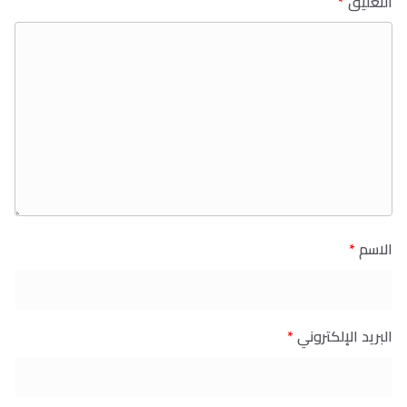
التعليق
*
الاسم
*
البريد الإلكتروني
*