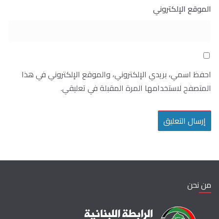
الموقع الإلكتروني
احفظ اسمي، بريدي الإلكتروني، والموقع الإلكتروني في هذا
المتصفح لاستخدامها المرة المقبلة في تعليقي.
من نحن