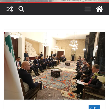
مقالات