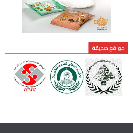
مواقع صديقة