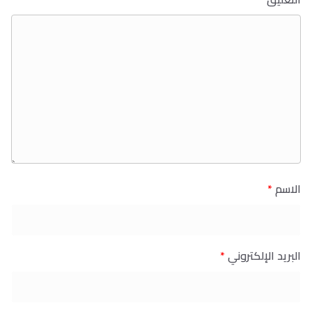
الاسم
*
البريد الإلكتروني
*