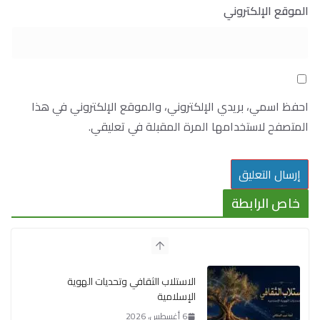
الموقع الإلكتروني
احفظ اسمي، بريدي الإلكتروني، والموقع الإلكتروني في هذا
المتصفح لاستخدامها المرة المقبلة في تعليقي.
خاص الرابطة
الاستلاب الثقافي وتحديات الهوية
الإسلامية
6 أغسطس، 2026