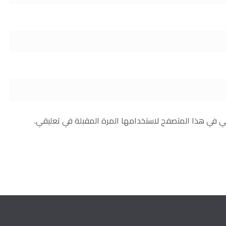
ني في هذا المتصفح لاستخدامها المرة المقبلة في تعليقي.