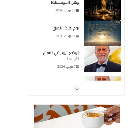
وهن المؤسسات!
23 يوليو، 2026
يومَ يَفيضُ العَرَقُ
14 يوليو، 2026
الوضع اليوم في الشرق
الأوسط
7 يوليو، 2026
الوحدة الوطنية هي
المطلوب اليوم
29 يونيو، 2026
البديل
16 يونيو، 2026