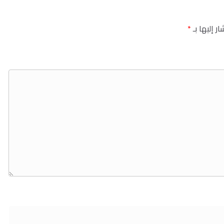
ر إليها بـ
*