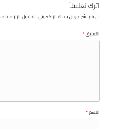
اترك تعليقاً
لن يتم نشر عنوان بريدك الإلكتروني.
الحقول الإلزامية مشا
التعليق
*
الاسم
*