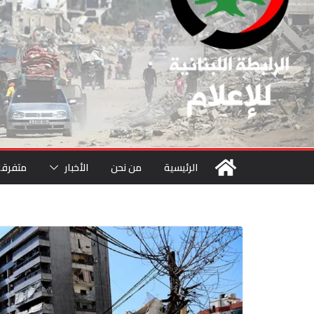
الرئيسية
من نحن
الأخبار
متفرقا