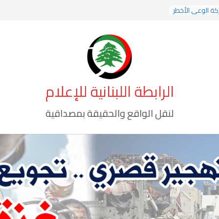
كة الوعي الأخطر
 الأوسط
الرابطة اللبنانية للإعلام
لنقل الواقع والحقيقة بمصداقية