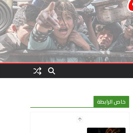
خاص الرابطة