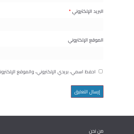
البريد الإلكتروني
*
الموقع الإلكتروني
احفظ اسمي، بريدي الإلكتروني، والموقع الإلكترو
من نحن