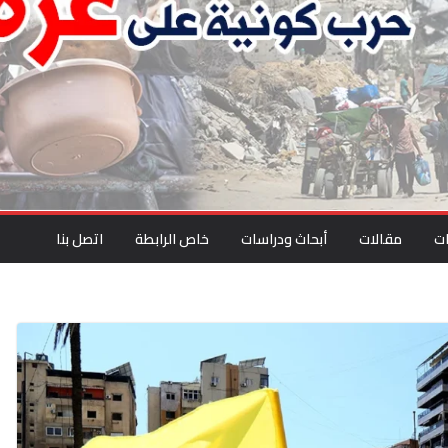
ت
مقالات
أبحاث ودراسات
خاص الرابطة
اتصل بنا