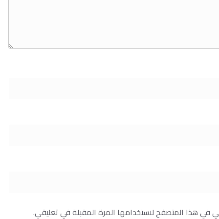
ني في هذا المتصفح لاستخدامها المرة المقبلة في تعليقي.