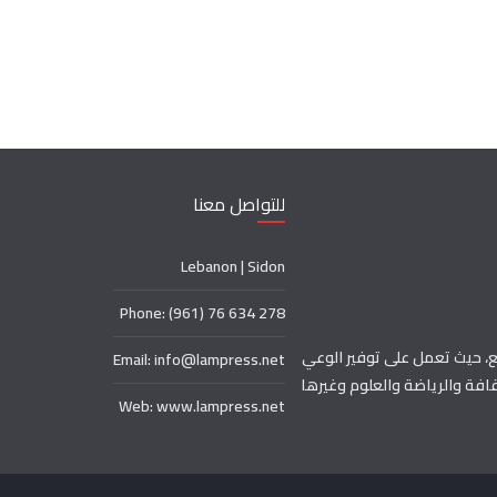
للتواصل معنا
Lebanon | Sidon
Phone: (961) 76 634 278
، حيث تعمل على توفير الوعي
Email: info@lampress.net
افة والرياضة والعلوم وغيرها
Web: www.lampress.net