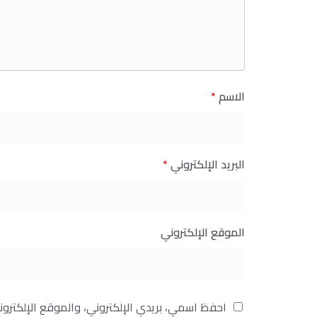
الاسم
*
البريد الإلكتروني
*
الموقع الإلكتروني
احفظ اسمي، بريدي الإلكتروني، والموقع الإلكترو