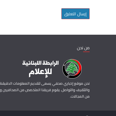
من نحن
نحن موقع إخباري صحفي يسعى لتقديم المعلومات الدقيقة و
والتثقيف والتواصل. يقوم فريقنا المتخصص من الصحافيين وال
من المجالات.