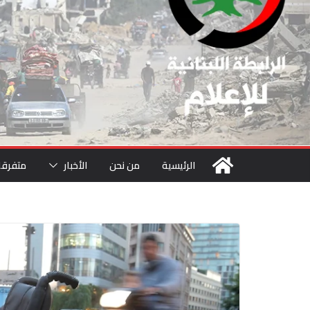
الرئيسية
من نحن
الأخبار
متفرقا