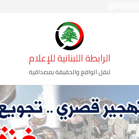
كة الوعي الأخطر
 الأوسط
الرابطة اللبنانية للإعلام
لنقل الواقع والحقيقة بمصداقية