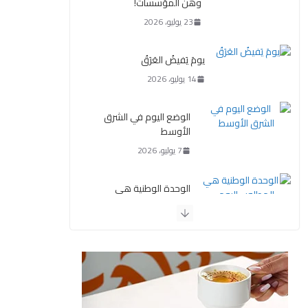
وهن المؤسسات!
23 يوليو، 2026
يومَ يَفيضُ العَرَقُ
14 يوليو، 2026
الوضع اليوم في الشرق
الأوسط
7 يوليو، 2026
الوحدة الوطنية هي
المطلوب اليوم
29 يونيو، 2026
البديل
16 يونيو، 2026