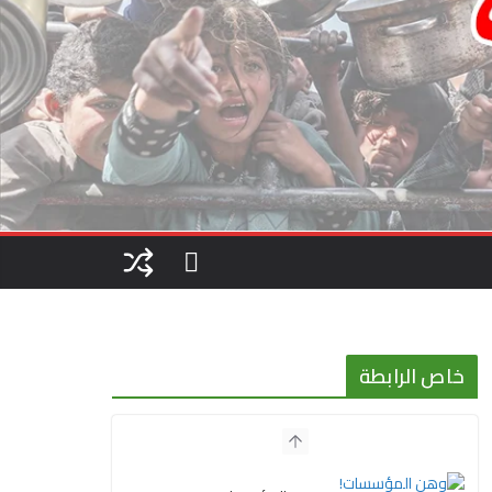
خاص الرابطة