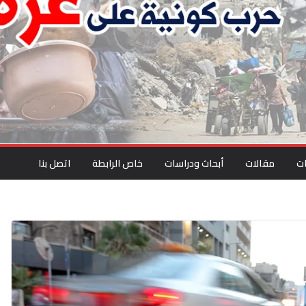
ت
مقالات
أبحاث ودراسات
خاص الرابطة
اتصل بنا