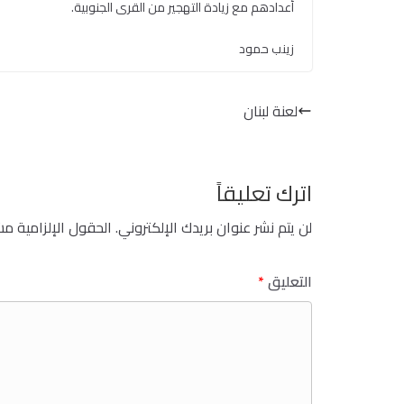
أعدادهم مع زيادة التهجير من القرى الجنوبية.
زينب حمود
لعنة لبنان
اترك تعليقاً
لن يتم نشر عنوان بريدك الإلكتروني.
الحقول الإلزامية مشا
التعليق
*