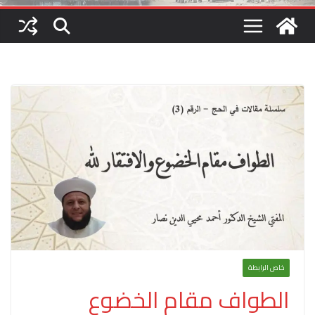
خاص الرابطة
الطواف مقام الخضوع