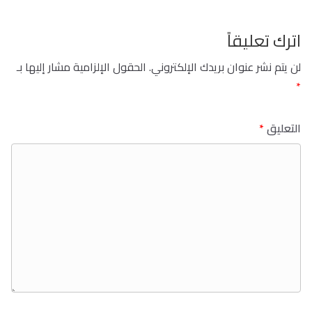
اترك تعليقاً
لن يتم نشر عنوان بريدك الإلكتروني.
الحقول الإلزامية مشار إليها بـ
*
التعليق
*