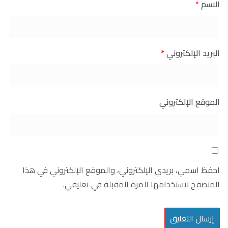
الاسم
*
البريد الإلكتروني
*
الموقع الإلكتروني
احفظ اسمي، بريدي الإلكتروني، والموقع الإلكتروني في هذا
المتصفح لاستخدامها المرة المقبلة في تعليقي.