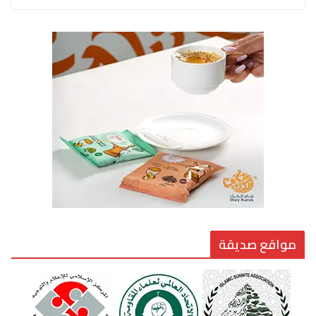
الوضع اليوم في الشرق الأوسط
7 يوليو، 2026
القيادة الأخلاقية في زمن الفتن
6 أغسطس، 2026
مواقع صديقة