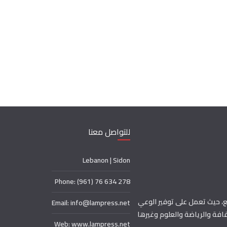
للتواصل معنا
Lebanon | Sidon
Phone: (961) 76 634 278
، حيث تعمل على توفير الوعي
Email: info@lampress.net
افة والرياضة والعلوم وغيرها
Web: www.lampress.net