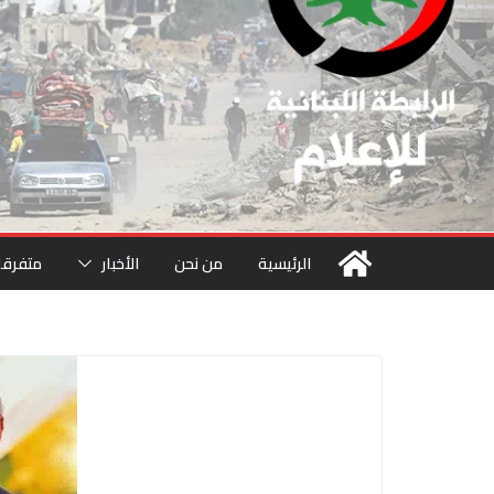
الرئيسية
من نحن
الأخبار
متفرقا