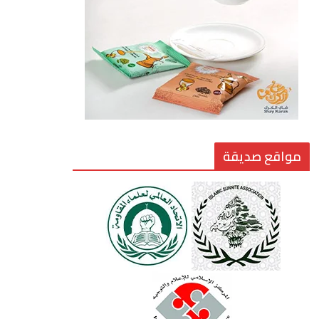
القيادة الأخلاقية في زمن
الفتن
6 أغسطس، 2026
مواقع صديقة