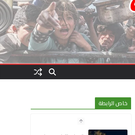
خاص الرابطة