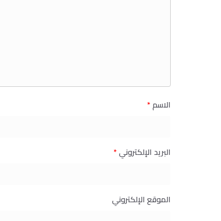
الاسم
*
البريد الإلكتروني
*
الموقع الإلكتروني