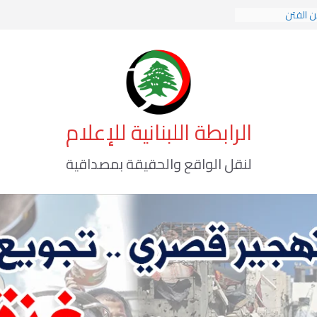
ن الفتن
ت الهوية الإسلامية
ة الوعي الأخطر
الرابطة اللبنانية للإعلام
لنقل الواقع والحقيقة بمصداقية