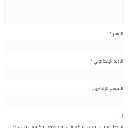
الاسم
*
البريد الإلكتروني
*
الموقع الإلكتروني
احفظ اسمي، بريدي الإلكتروني، والموقع الإلكتروني في هذا