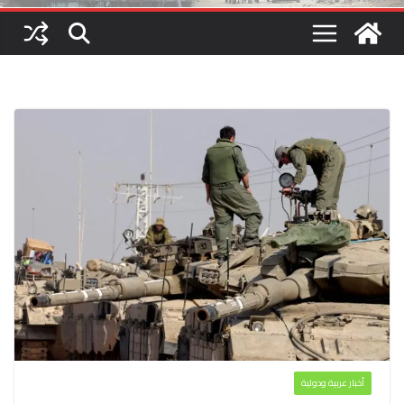
أخبار عربية ودولية