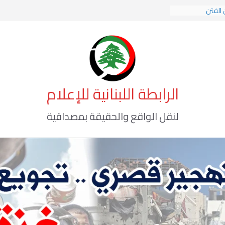
 الفتن
 الهوية الإسلامية
 الوعي الأخطر
الرابطة اللبنانية للإعلام
لنقل الواقع والحقيقة بمصداقية