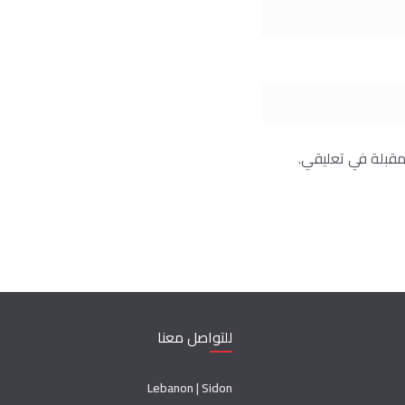
مقبلة في تعليقي.
للتواصل معنا
Lebanon | Sidon