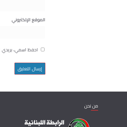
الموقع الإلكتروني
احفظ اسمي، بريدي ال
من نحن