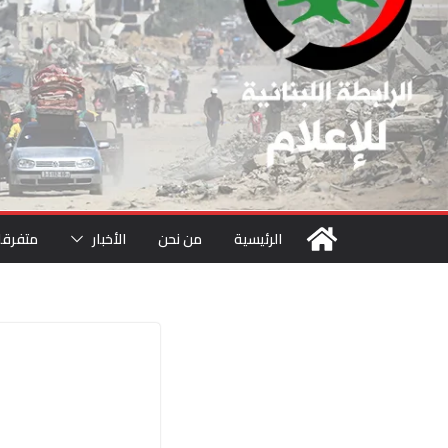
الرئيسية
من نحن
الأخبار
متفرقا