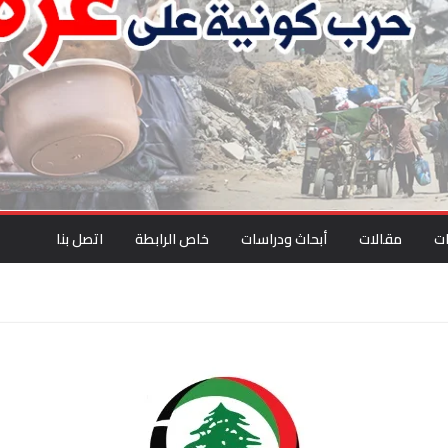
ت
مقالات
أبحاث ودراسات
خاص الرابطة
اتصل بنا