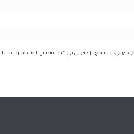
إلكتروني، والموقع الإلكتروني في هذا المتصفح لاستخدامها المرة ال