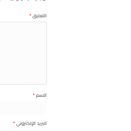
التعليق
*
الاسم
*
البريد الإلكتروني
*