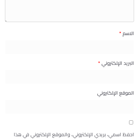
الاسم
*
البريد الإلكتروني
*
الموقع الإلكتروني
احفظ اسمي، بريدي الإلكتروني، والموقع الإلكتروني في هذا