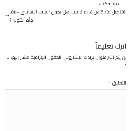
ت مشتركة»
تفاصيل مثيرة عن غريم ترامب: هل يكون العنف السياسي «مفا
جأة أكتوبر»؟
اترك تعليقاً
لن يتم نشر عنوان بريدك الإلكتروني.
الحقول الإلزامية مشار إليها بـ
*
التعليق
*