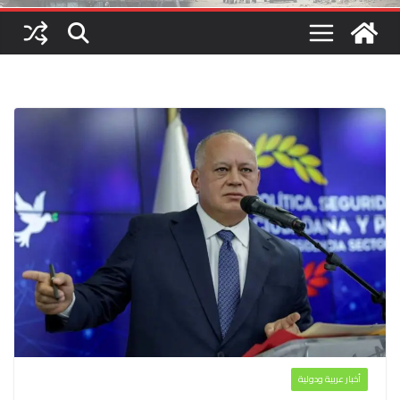
أخبار عربية ودولية