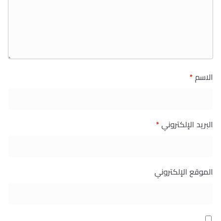
الاسم
*
البريد الإلكتروني
*
الموقع الإلكتروني