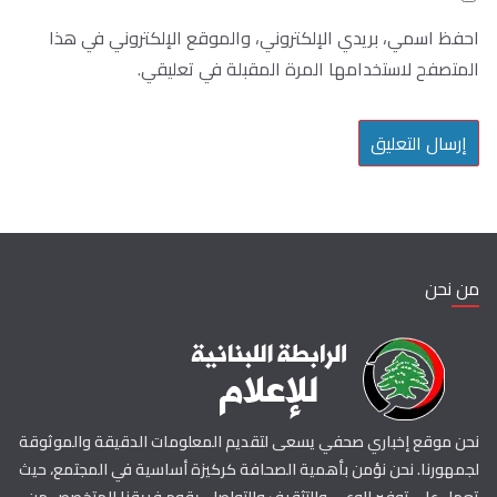
احفظ اسمي، بريدي الإلكتروني، والموقع الإلكتروني في هذا
المتصفح لاستخدامها المرة المقبلة في تعليقي.
من نحن
نحن موقع إخباري صحفي يسعى لتقديم المعلومات الدقيقة والموثوقة
لجمهورنا. نحن نؤمن بأهمية الصحافة كركيزة أساسية في المجتمع، حيث