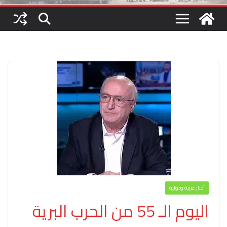
أخبار عربية ودولية
اليوم الـ 55 من الحرب البرية