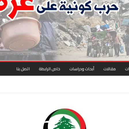
ت
مقالات
أبحاث ودراسات
خاص الرابطة
اتصل بنا