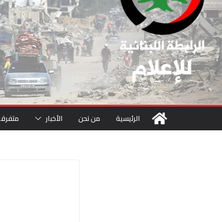
الرئيسية
من نحن
الأخبار
متفرقا