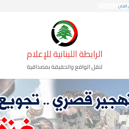
 الفتن
 الهوية الإسلامية
 الوعي الأخطر
الرابطة اللبنانية للإعلام
لنقل الواقع والحقيقة بمصداقية