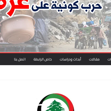
ت
مقالات
أبحاث ودراسات
خاص الرابطة
اتصل بنا