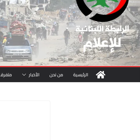
الرئيسية
من نحن
الأخبار
متفرقا