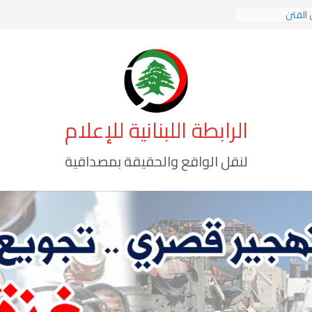
 الفتن
 الهوية الإسلامية
 الوعي الأخطر
الرابطة اللبنانية للإعلام
لنقل الواقع والحقيقة بمصداقية