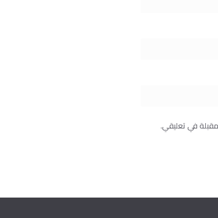
مقبلة في تعليقي.