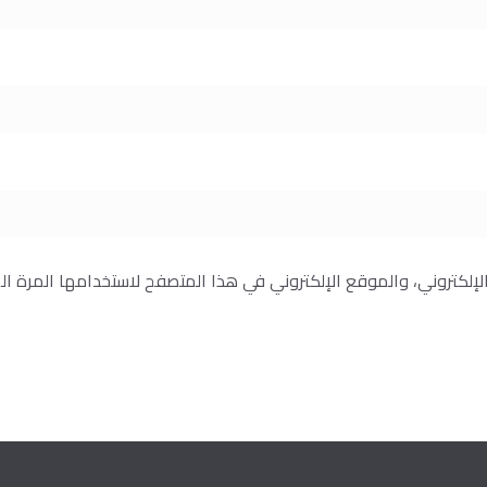
إلكتروني، والموقع الإلكتروني في هذا المتصفح لاستخدامها المرة ال