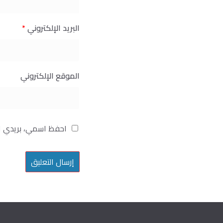
البريد الإلكتروني
*
الموقع الإلكتروني
احفظ اسمي، بريدي ال