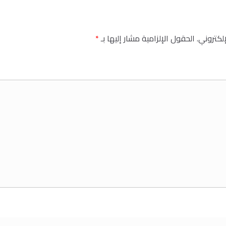
إلكتروني.
الحقول الإلزامية مشار إليها بـ
*