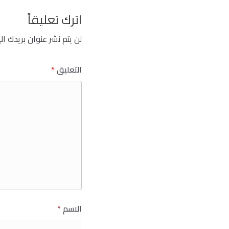
اترك تعليقاً
لن يتم نشر عنوان بريدك ال
التعليق
*
الاسم
*