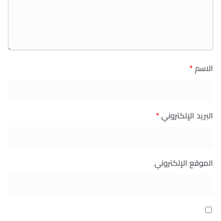
الاسم
*
البريد الإلكتروني
*
الموقع الإلكتروني