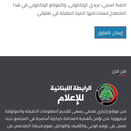
احفظ اسمي، بريدي الإلكتروني، والموقع الإلكتروني في هذا
المتصفح لاستخدامها المرة المقبلة في تعليقي.
من نحن
نحن موقع إخباري صحفي يسعى لتقديم المعلومات الدقيقة والموثوقة
لجمهورنا. نحن نؤمن بأهمية الصحافة كركيزة أساسية في المجتمع، حيث
تعمل على توفير الوعي والتثقيف والتواصل. يقوم فريقنا المتخصص من