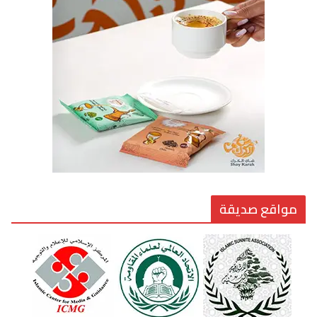
الوضع اليوم في الشرق الأوسط
7 يوليو، 2026
القيادة الأخلاقية في زمن الفتن
6 أغسطس، 2026
مواقع صديقة