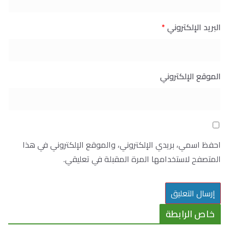
البريد الإلكتروني
*
الموقع الإلكتروني
احفظ اسمي، بريدي الإلكتروني، والموقع الإلكتروني في هذا
المتصفح لاستخدامها المرة المقبلة في تعليقي.
خاص الرابطة