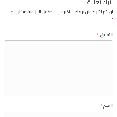
اترك تعليقاً
لن يتم نشر عنوان بريدك الإلكتروني.
الحقول الإلزامية مشار إليها بـ
*
التعليق
*
الاسم
*