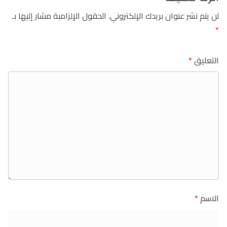
لن يتم نشر عنوان بريدك الإلكتروني.
الحقول الإلزامية مشار إليها بـ
*
التعليق
*
الاسم
*