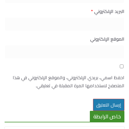
البريد الإلكتروني
*
الموقع الإلكتروني
احفظ اسمي، بريدي الإلكتروني، والموقع الإلكتروني في هذا
المتصفح لاستخدامها المرة المقبلة في تعليقي.
خاص الرابطة