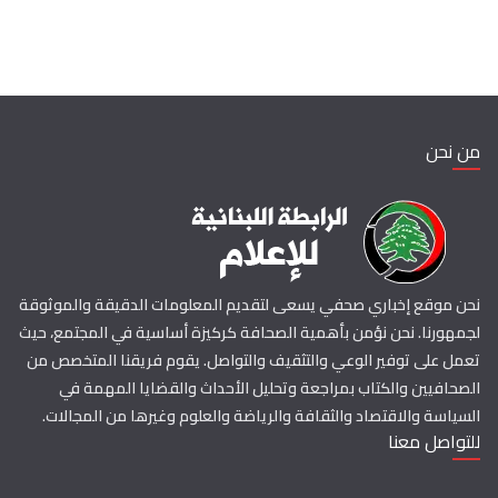
من نحن
نحن موقع إخباري صحفي يسعى لتقديم المعلومات الدقيقة والموثوقة
لجمهورنا. نحن نؤمن بأهمية الصحافة كركيزة أساسية في المجتمع، حيث
تعمل على توفير الوعي والتثقيف والتواصل. يقوم فريقنا المتخصص من
الصحافيين والكتاب بمراجعة وتحليل الأحداث والقضايا المهمة في
السياسة والاقتصاد والثقافة والرياضة والعلوم وغيرها من المجالات.
للتواصل معنا