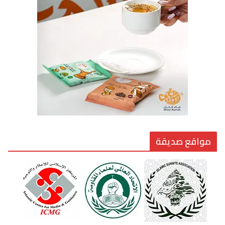
7 يوليو، 2026
القيادة الأخلاقية في زمن الفتن
6 أغسطس، 2026
مواقع صديقة