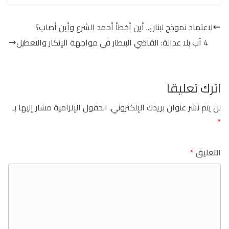
لاعتماد نموذج لبنان.. أين أخطأ أحمد الشرع وأين أصاب؟
4 آب بلا عدالة: القاضي البيطار في مواجهة الإنكار والتعطيل
اترك تعليقاً
لن يتم نشر عنوان بريدك الإلكتروني.
الحقول الإلزامية مشار إليها بـ
*
التعليق
*