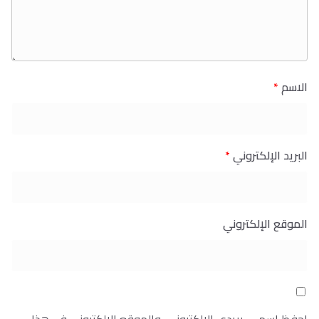
الاسم
*
البريد الإلكتروني
*
الموقع الإلكتروني
احفظ اسمي، بريدي الإلكتروني، والموقع الإلكتروني في هذا