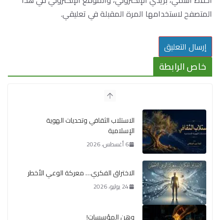
المتصفح لاستخدامها المرة المقبلة في تعليقي.
خاص الرابطة
الاستلاب الثقافي وتحديات الهوية
الإسلامية
6 أغسطس، 2026
الاختراق الفكري… معركة الوعي الأخطر
24 يوليو، 2026
وهن المؤسسات!