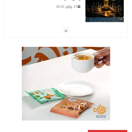
23 يوليو، 2026
يومَ يَفيضُ العَرَقُ
14 يوليو، 2026
الوضع اليوم في الشرق الأوسط
7 يوليو، 2026
القيادة الأخلاقية في زمن الفتن
6 أغسطس، 2026