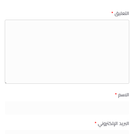
التعليق
*
الاسم
*
البريد الإلكتروني
*