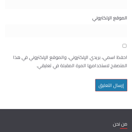
الموقع الإلكتروني
احفظ اسمي، بريدي الإلكتروني، والموقع الإلكتروني في هذا
المتصفح لاستخدامها المرة المقبلة في تعليقي.
من نحن