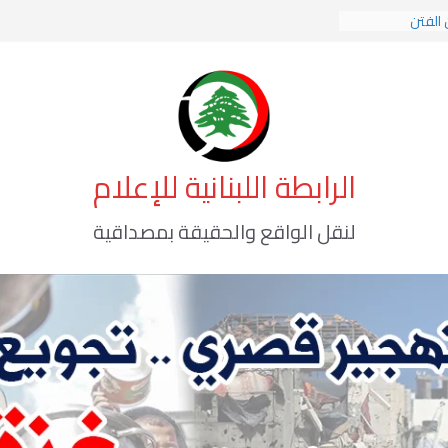
 الفتن
 الهوية الإسلامية
 الوعي الأخطر
الرابطة اللبنانية للإعلام
لنقل الواقع والحقيقة بمصداقية