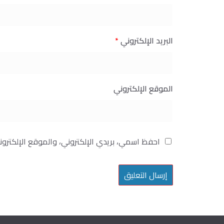
البريد الإلكتروني
*
الموقع الإلكتروني
احفظ اسمي، بريدي الإلكتروني، والموقع الإلكترو