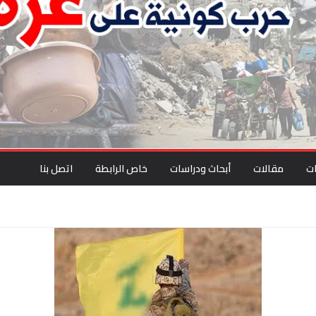
ت
مقالات
أبحاث ودراسات
خاص الرابطة
اتصل بنا