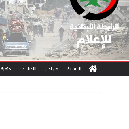
الرئيسية
من نحن
الأخبار
متفرقا