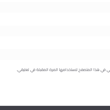
ني في هذا المتصفح لاستخدامها المرة المقبلة في تعليقي.