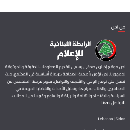
من نحن
نحن موقع إخباري صحفي يسعى لتقديم المعلومات الدقيقة والموثوقة
لجمهورنا. نحن نؤمن بأهمية الصحافة كركيزة أساسية في المجتمع، حيث
تعمل على توفير الوعي والتثقيف والتواصل. يقوم فريقنا المتخصص من
الصحافيين والكتاب بمراجعة وتحليل الأحداث والقضايا المهمة في
السياسة والاقتصاد والثقافة والرياضة والعلوم وغيرها من المجالات.
للتواصل معنا
Lebanon | Sidon