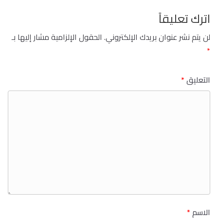
اترك تعليقاً
لن يتم نشر عنوان بريدك الإلكتروني.
الحقول الإلزامية مشار إليها بـ
*
التعليق
*
الاسم
*