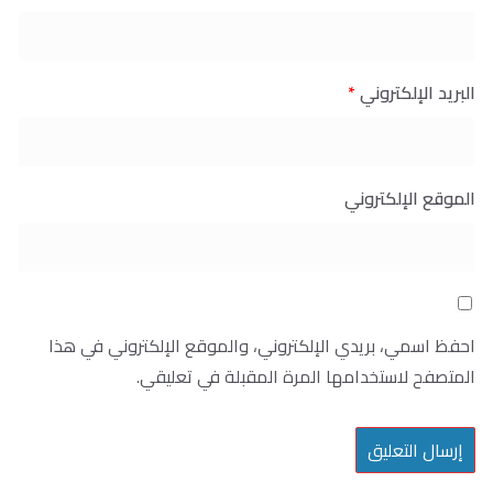
البريد الإلكتروني
*
الموقع الإلكتروني
احفظ اسمي، بريدي الإلكتروني، والموقع الإلكتروني في هذا
المتصفح لاستخدامها المرة المقبلة في تعليقي.