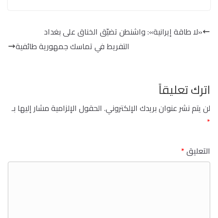
«لا طاقة إيرانية»: واشنطن تضيّق الخناق على بغداد
التفريط في تماسك جمهورية طائفية
اترك تعليقاً
لن يتم نشر عنوان بريدك الإلكتروني.
الحقول الإلزامية مشار إليها بـ
*
التعليق
*