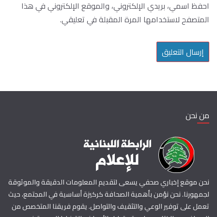
احفظ اسمي، بريدي الإلكتروني، والموقع الإلكتروني في هذا
المتصفح لاستخدامها المرة المقبلة في تعليقي.
من نحن
نحن موقع إخباري صحفي يسعى لتقديم المعلومات الدقيقة والموثوقة
لجمهورنا. نحن نؤمن بأهمية الصحافة كركيزة أساسية في المجتمع، حيث
تعمل على توفير الوعي والتثقيف والتواصل. يقوم فريقنا المتخصص من