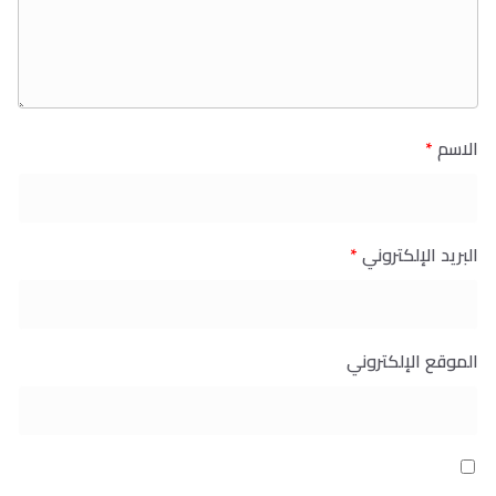
الاسم
*
البريد الإلكتروني
*
الموقع الإلكتروني