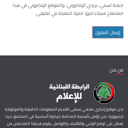
احفظ اسمي، بريدي الإلكتروني، والموقع الإلكتروني في هذا
المتصفح لاستخدامها المرة المقبلة في تعليقي.
من نحن
نحن موقع إخباري صحفي يسعى لتقديم المعلومات الدقيقة والموثوقة
لجمهورنا. نحن نؤمن بأهمية الصحافة كركيزة أساسية في المجتمع، حيث
تعمل على توفير الوعي والتثقيف والتواصل. يقوم فريقنا المتخصص من