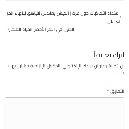
اشتداد التّجاذبات حول غزة | الجيش يعاكس نتنياهو: لإنهاء الحر
ب الآن
الصين في البحر الأحمر: الحياد المنحاز
اترك تعليقاً
لن يتم نشر عنوان بريدك الإلكتروني.
الحقول الإلزامية مشار إليها بـ
*
التعليق
*