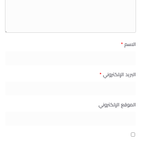
الاسم
*
البريد الإلكتروني
*
الموقع الإلكتروني